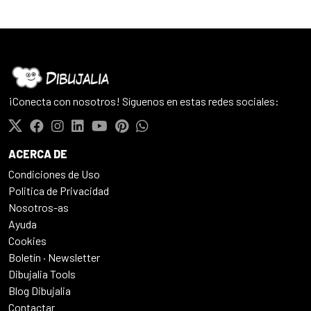
¡Conecta con nosotros! Síguenos en estas redes sociales:
ACERCA DE
Condiciones de Uso
Politica de Privacidad
Nosotros-as
Ayuda
Cookies
Boletín · Newsletter
Dibujalia Tools
Blog Dibujalia
Contactar