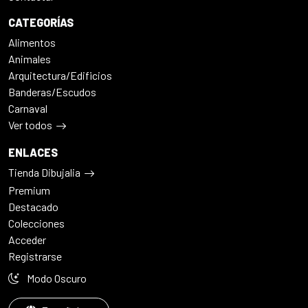
CATEGORÍAS
Alimentos
Animales
Arquitectura/Edificios
Banderas/Escudos
Carnaval
Ver todos
ENLACES
Tienda Dibujalia
Premium
Destacado
Colecciones
Acceder
Registrarse
Modo Oscuro