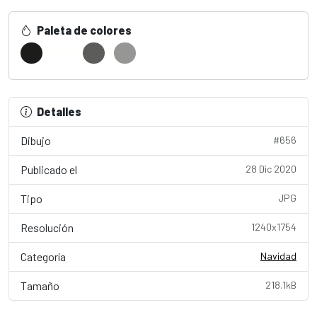
Paleta de colores
Detalles
Dibujo
#656
Publicado el
28 Dic 2020
Tipo
JPG
Resolución
1240x1754
Categoría
Navidad
Tamaño
218.1kB