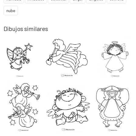
nube
Dibujos similares