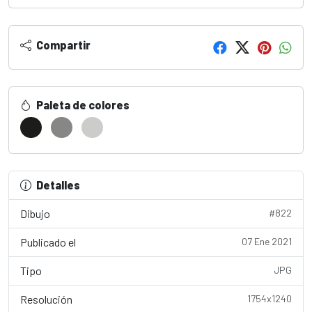
Compartir
Paleta de colores
Detalles
Dibujo
#822
Publicado el
07 Ene 2021
Tipo
JPG
Resolución
1754x1240