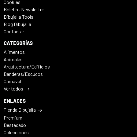
Cookies
Boletín · Newsletter
Dibujalia Tools
Blog Dibujalia
Contactar
CATEGORÍAS
Alimentos
Animales
Arquitectura/Edificios
Banderas/Escudos
Carnaval
Ver todos
ENLACES
Tienda Dibujalia
Premium
Destacado
Colecciones