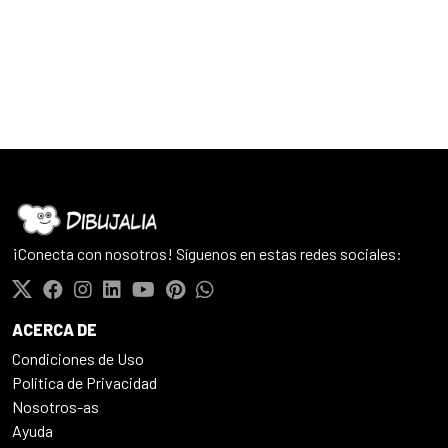
¡Conecta con nosotros! Síguenos en estas redes sociales:
ACERCA DE
Condiciones de Uso
Politica de Privacidad
Nosotros-as
Ayuda