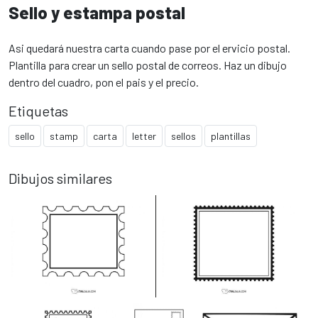
Sello y estampa postal
Asi quedará nuestra carta cuando pase por el ervicio postal.
Plantilla para crear un sello postal de correos. Haz un dibujo
dentro del cuadro, pon el pais y el precio.
Etiquetas
sello
stamp
carta
letter
sellos
plantillas
Dibujos similares