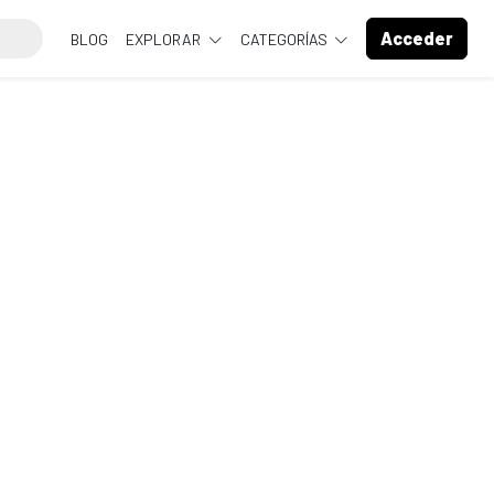
Acceder
BLOG
EXPLORAR
CATEGORÍAS