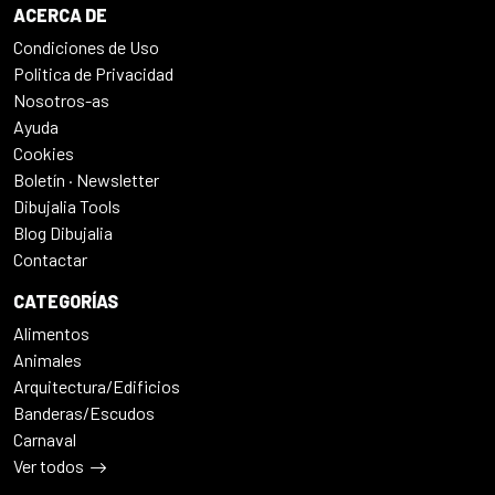
ACERCA DE
Condiciones de Uso
Politica de Privacidad
Nosotros-as
Ayuda
Cookies
Boletín · Newsletter
Dibujalia Tools
Blog Dibujalia
Contactar
CATEGORÍAS
Alimentos
Animales
Arquitectura/Edificios
Banderas/Escudos
Carnaval
Ver todos