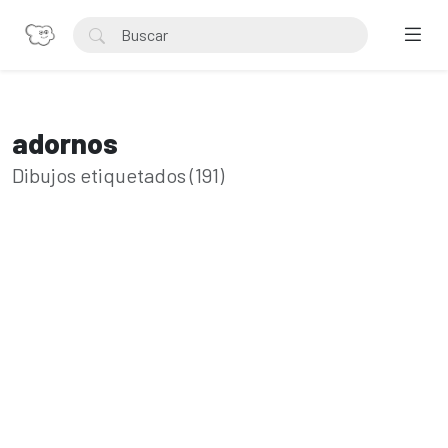
adornos
Dibujos etiquetados (191)