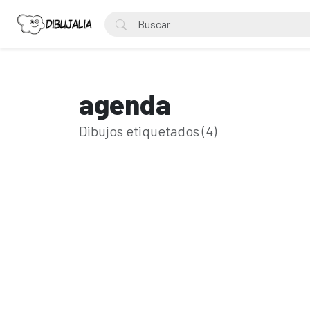
agenda
Dibujos etiquetados (4)