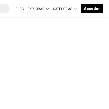
Acceder
BLOG
EXPLORAR
CATEGORÍAS