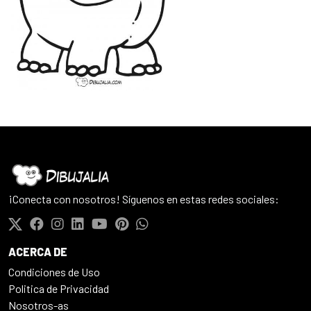
¡Conecta con nosotros! Síguenos en estas redes sociales:
ACERCA DE
Condiciones de Uso
Politica de Privacidad
Nosotros-as