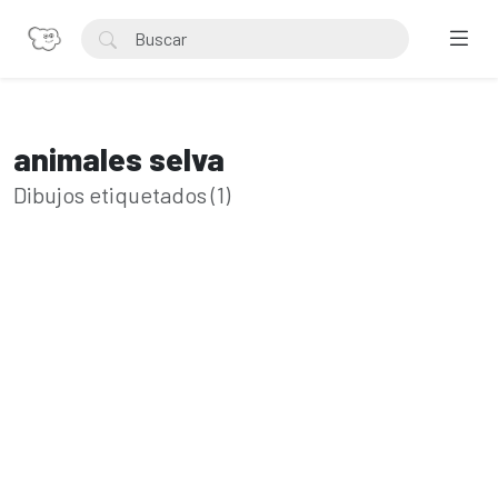
animales selva
Dibujos etiquetados (1)