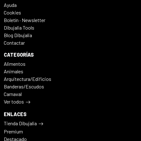
Ayuda
Cookies
Boletín · Newsletter
Dibujalia Tools
Blog Dibujalia
Contactar
CATEGORÍAS
Alimentos
Animales
Arquitectura/Edificios
Banderas/Escudos
Carnaval
Ver todos
ENLACES
Tienda Dibujalia
Premium
Destacado