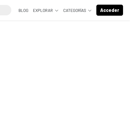
Acceder
BLOG
EXPLORAR
CATEGORÍAS