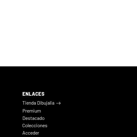
ENLACES
Tienda Dibujalia
Premium
Destacado
Colecciones
Acceder