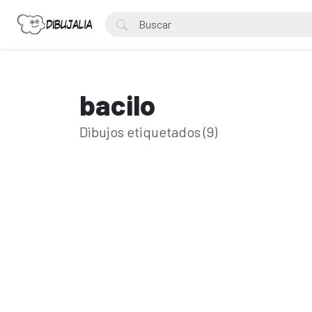
bacilo
Dibujos etiquetados (9)