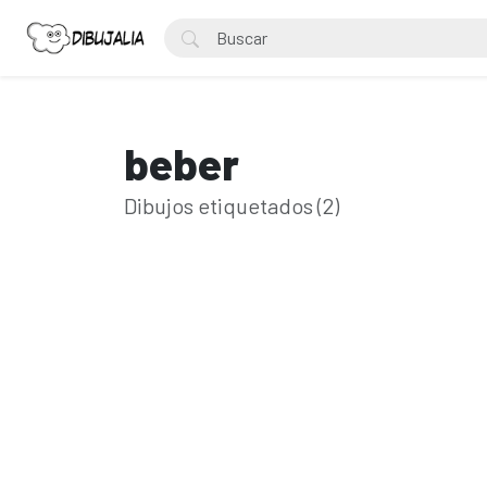
beber
Dibujos etiquetados (2)