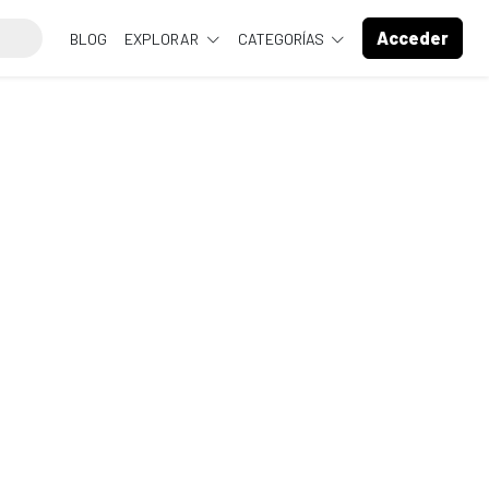
Acceder
BLOG
EXPLORAR
CATEGORÍAS