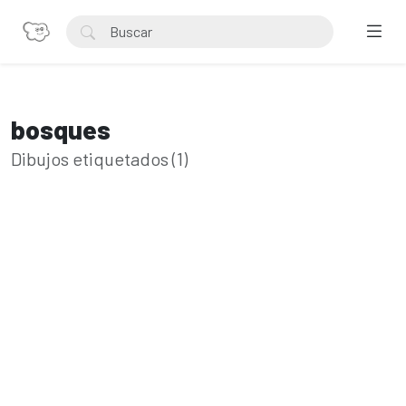
bosques
Dibujos etiquetados (1)