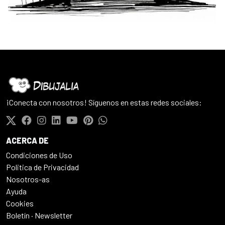
¡Conecta con nosotros! Síguenos en estas redes sociales:
ACERCA DE
Condiciones de Uso
Politica de Privacidad
Nosotros-as
Ayuda
Cookies
Boletín · Newsletter