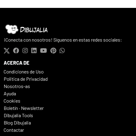
¡Conecta con nosotros! Síguenos en estas redes sociales:
ACERCA DE
Condiciones de Uso
Politica de Privacidad
Nosotros-as
Ayuda
Cookies
Boletín · Newsletter
Dibujalia Tools
Blog Dibujalia
Contactar