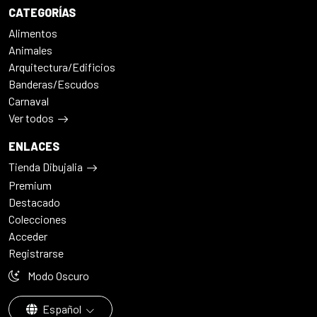
CATEGORÍAS
Alimentos
Animales
Arquitectura/Edificios
Banderas/Escudos
Carnaval
Ver todos
ENLACES
Tienda Dibujalia
Premium
Destacado
Colecciones
Acceder
Registrarse
Modo Oscuro
Español