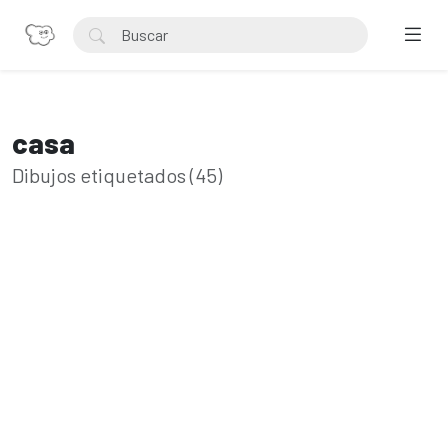
casa
Dibujos etiquetados (45)