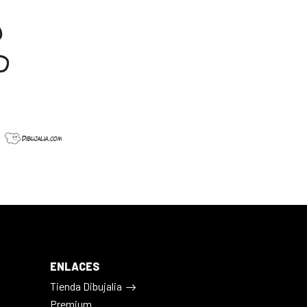
ENLACES
Tienda Dibujalia
Premium