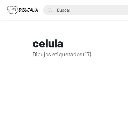
celula
Dibujos etiquetados (17)