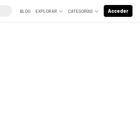
Acceder
BLOG
EXPLORAR
CATEGORÍAS