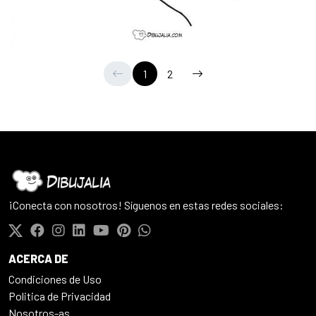
1
2
¡Conecta con nosotros! Síguenos en estas redes sociales:
ACERCA DE
Condiciones de Uso
Politica de Privacidad
Nosotros-as