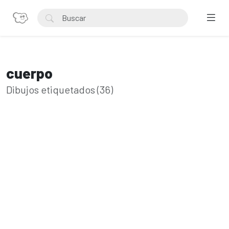
cuerpo
Dibujos etiquetados (36)