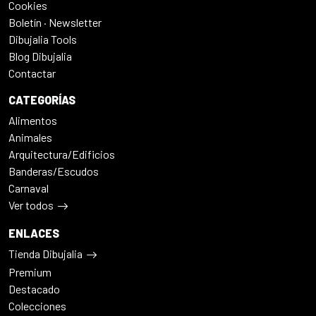
Cookies
Boletín · Newsletter
Dibujalia Tools
Blog Dibujalia
Contactar
CATEGORÍAS
Alimentos
Animales
Arquitectura/Edificios
Banderas/Escudos
Carnaval
Ver todos
ENLACES
Tienda Dibujalia
Premium
Destacado
Colecciones