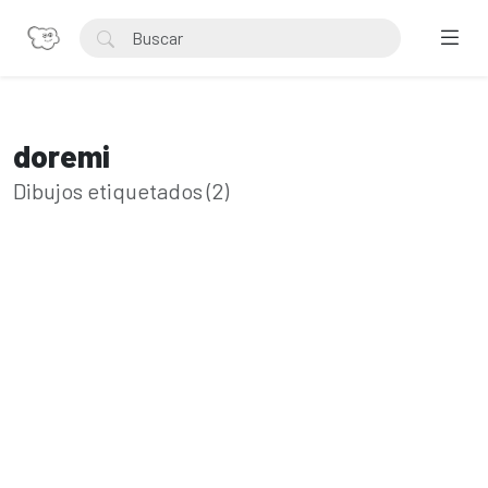
doremi
Dibujos etiquetados (2)