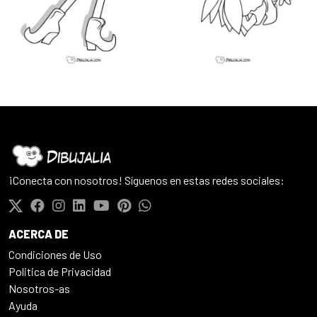
¡Conecta con nosotros! Síguenos en estas redes sociales:
ACERCA DE
Condiciones de Uso
Politica de Privacidad
Nosotros-as
Ayuda