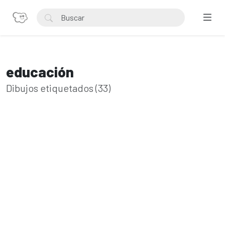
educación
Dibujos etiquetados (33)