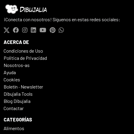
¡Conecta con nosotros! Síguenos en estas redes sociales:
ACERCA DE
Condiciones de Uso
Politica de Privacidad
Nosotros-as
Ayuda
Cookies
Boletín · Newsletter
Dibujalia Tools
Blog Dibujalia
Contactar
CATEGORÍAS
Alimentos