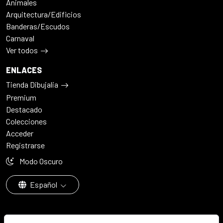
Animales
Arquitectura/Edificios
Banderas/Escudos
Carnaval
Ver todos
ENLACES
Tienda Dibujalia
Premium
Destacado
Colecciones
Acceder
Registrarse
Modo Oscuro
Español