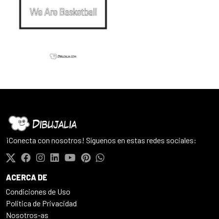
¡Conecta con nosotros! Síguenos en estas redes sociales:
ACERCA DE
Condiciones de Uso
Politica de Privacidad
Nosotros-as