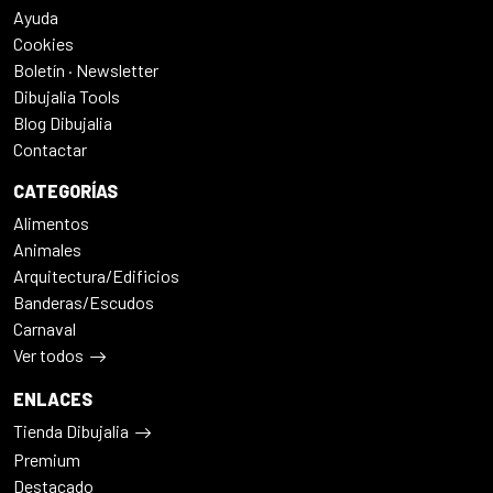
Ayuda
Cookies
Boletín · Newsletter
Dibujalia Tools
Blog Dibujalia
Contactar
CATEGORÍAS
Alimentos
Animales
Arquitectura/Edificios
Banderas/Escudos
Carnaval
Ver todos
ENLACES
Tienda Dibujalia
Premium
Destacado