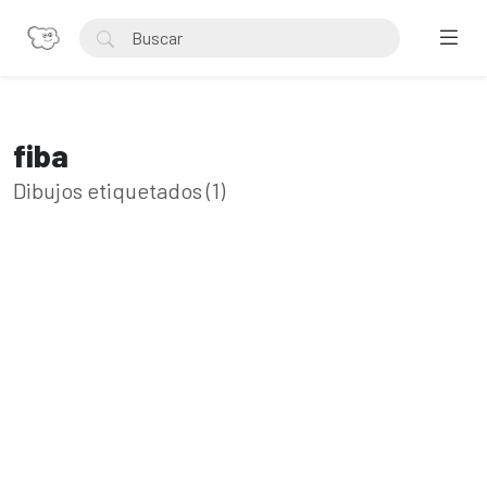
fiba
Dibujos etiquetados (1)