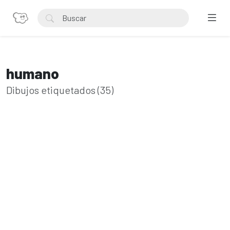
humano
Dibujos etiquetados (35)