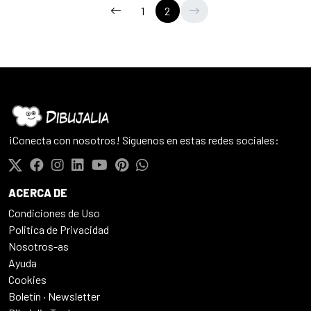
1
2
¡Conecta con nosotros! Síguenos en estas redes sociales:
ACERCA DE
Condiciones de Uso
Politica de Privacidad
Nosotros-as
Ayuda
Cookies
Boletín · Newsletter