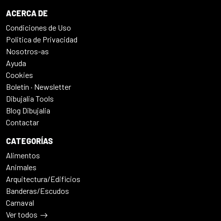
ACERCA DE
Condiciones de Uso
Politica de Privacidad
Nosotros-as
Ayuda
Cookies
Boletín · Newsletter
Dibujalia Tools
Blog Dibujalia
Contactar
CATEGORÍAS
Alimentos
Animales
Arquitectura/Edificios
Banderas/Escudos
Carnaval
Ver todos