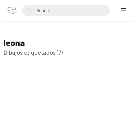
leona
Dibujos etiquetados (7)