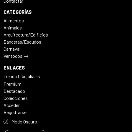
Contactar
CATEGORÍAS
Alimentos
Animales
Arquitectura/Edificios
Banderas/Escudos
Carnaval
Ver todos
ENLACES
Tienda Dibujalia
Premium
Destacado
Colecciones
Acceder
Registrarse
Modo Oscuro