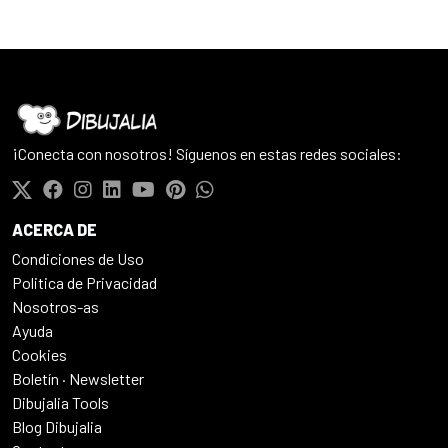
¡Conecta con nosotros! Síguenos en estas redes sociales:
ACERCA DE
Condiciones de Uso
Politica de Privacidad
Nosotros-as
Ayuda
Cookies
Boletín · Newsletter
Dibujalia Tools
Blog Dibujalia