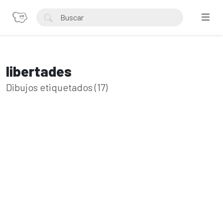
libertades
Dibujos etiquetados (17)