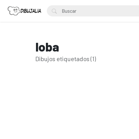
loba
Dibujos etiquetados (1)