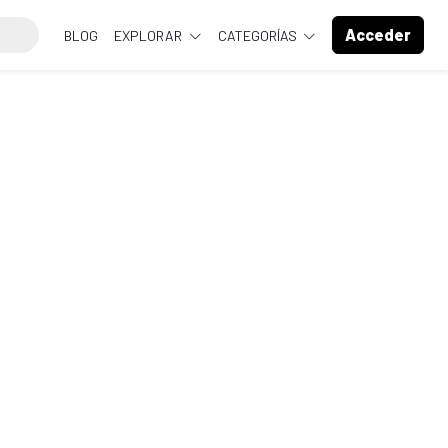
Acceder
BLOG
EXPLORAR
CATEGORÍAS