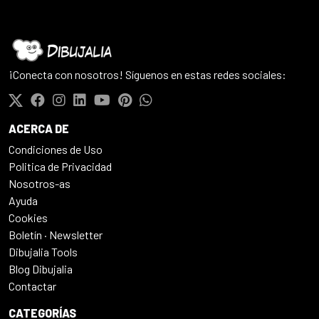
¡Conecta con nosotros! Síguenos en estas redes sociales:
ACERCA DE
Condiciones de Uso
Politica de Privacidad
Nosotros-as
Ayuda
Cookies
Boletín · Newsletter
Dibujalia Tools
Blog Dibujalia
Contactar
CATEGORÍAS