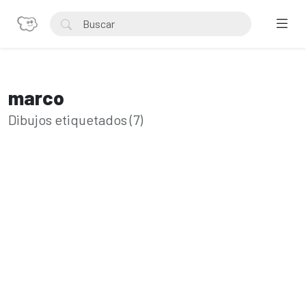
marco
Dibujos etiquetados (7)