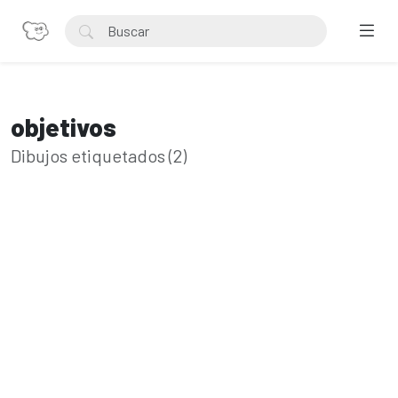
objetivos
Dibujos etiquetados (2)