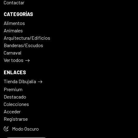
Contactar
CATEGORÍAS
Alimentos
Animales
Arquitectura/Edificios
Banderas/Escudos
Carnaval
Ver todos
ENLACES
Tienda Dibujalia
Premium
Destacado
Colecciones
Acceder
Registrarse
Modo Oscuro