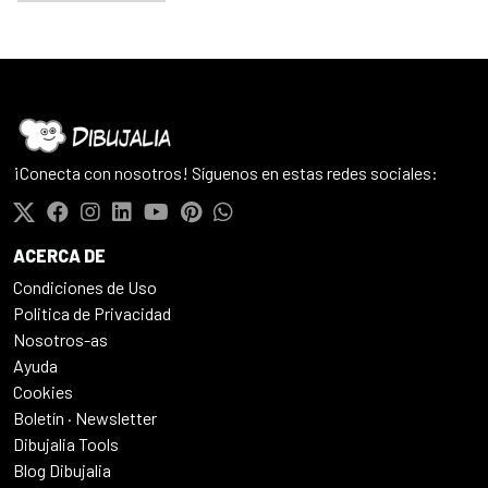
¡Conecta con nosotros! Síguenos en estas redes sociales:
ACERCA DE
Condiciones de Uso
Politica de Privacidad
Nosotros-as
Ayuda
Cookies
Boletín · Newsletter
Dibujalia Tools
Blog Dibujalia