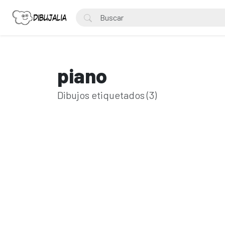
piano
Dibujos etiquetados (3)