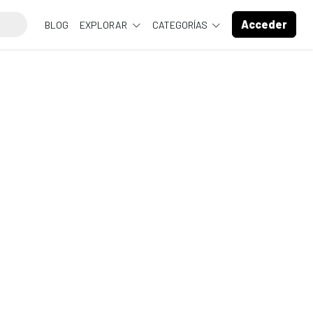
Acceder
BLOG
EXPLORAR
CATEGORÍAS