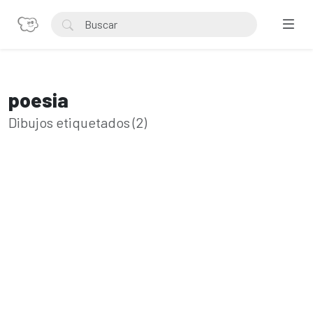
poesia
Dibujos etiquetados (2)