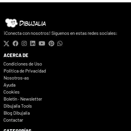
¡Conecta con nosotros! Síguenos en estas redes sociales:
ACERCA DE
Condiciones de Uso
Politica de Privacidad
Nosotros-as
Ayuda
Cookies
Boletín · Newsletter
Dibujalia Tools
Blog Dibujalia
Contactar
CATEGORÍAS