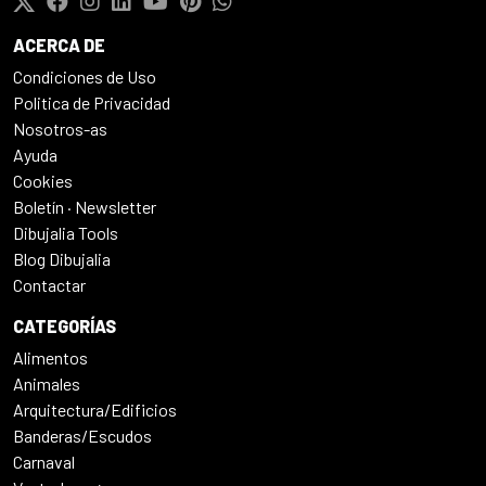
ACERCA DE
Condiciones de Uso
Politica de Privacidad
Nosotros-as
Ayuda
Cookies
Boletín · Newsletter
Dibujalia Tools
Blog Dibujalia
Contactar
CATEGORÍAS
Alimentos
Animales
Arquitectura/Edificios
Banderas/Escudos
Carnaval