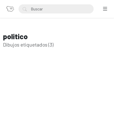
politico
Dibujos etiquetados (3)