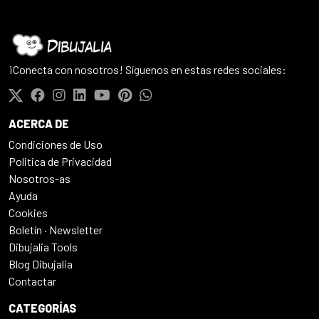
¡Conecta con nosotros! Síguenos en estas redes sociales:
ACERCA DE
Condiciones de Uso
Politica de Privacidad
Nosotros-as
Ayuda
Cookies
Boletín · Newsletter
Dibujalia Tools
Blog Dibujalia
Contactar
CATEGORÍAS