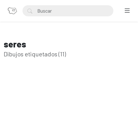
seres
Dibujos etiquetados (11)