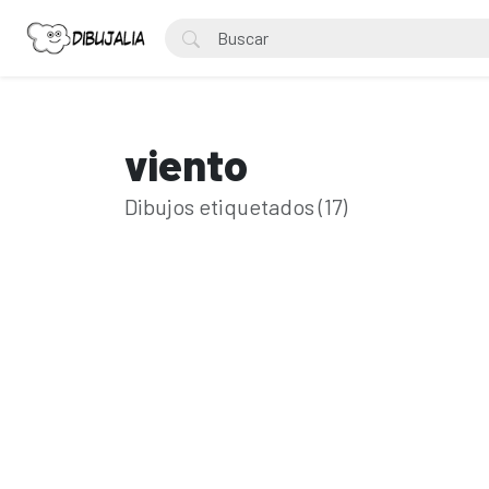
viento
Dibujos etiquetados (17)