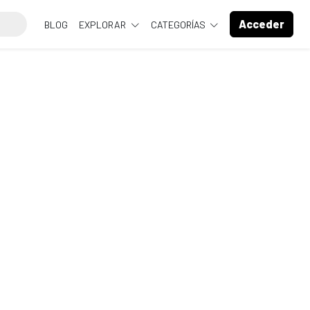
Acceder
BLOG
EXPLORAR
CATEGORÍAS