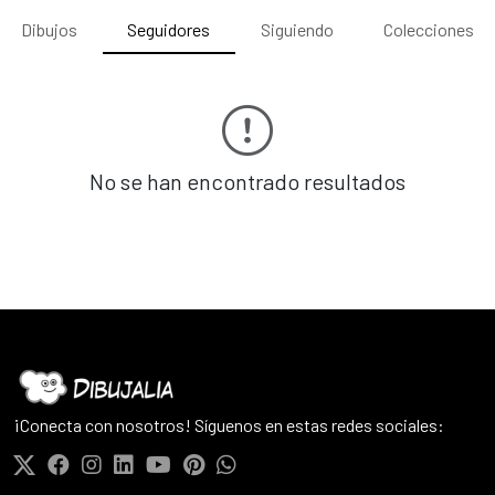
Dibujos
Seguidores
Siguiendo
Colecciones
No se han encontrado resultados
¡Conecta con nosotros! Síguenos en estas redes sociales: