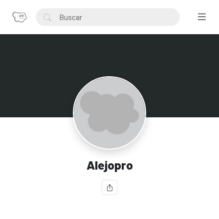
Alejopro