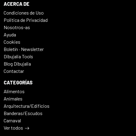
ACERCA DE
Condiciones de Uso
Politica de Privacidad
Nosotros-as
Ayuda
Cookies
Boletín · Newsletter
Dibujalia Tools
Blog Dibujalia
Contactar
CATEGORÍAS
Alimentos
Animales
Arquitectura/Edificios
Banderas/Escudos
Carnaval
Ver todos