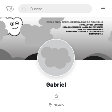
Gabriel
Mexico