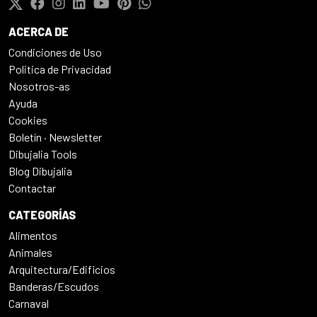
ACERCA DE
Condiciones de Uso
Politica de Privacidad
Nosotros-as
Ayuda
Cookies
Boletín · Newsletter
Dibujalia Tools
Blog Dibujalia
Contactar
CATEGORÍAS
Alimentos
Animales
Arquitectura/Edificios
Banderas/Escudos
Carnaval