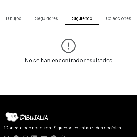
Dibujos
Seguidores
Siguiendo
Colecciones
No se han encontrado resultados
¡Conecta con nosotros! Síguenos en estas redes sociales: