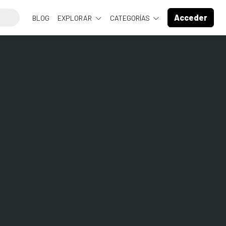
Acceder
BLOG
EXPLORAR
CATEGORÍAS