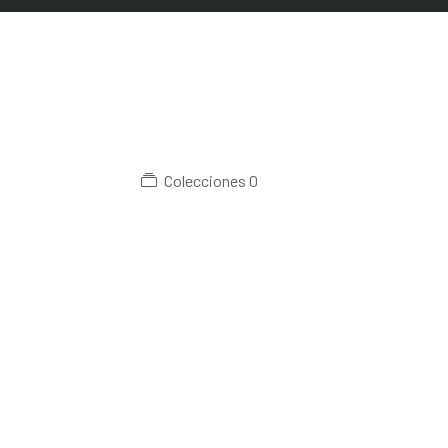
Colecciones
0