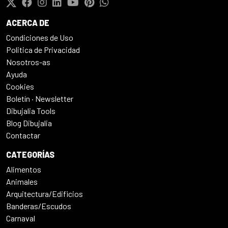
ACERCA DE
Condiciones de Uso
Politica de Privacidad
Nosotros-as
Ayuda
Cookies
Boletín · Newsletter
Dibujalia Tools
Blog Dibujalia
Contactar
CATEGORÍAS
Alimentos
Animales
Arquitectura/Edificios
Banderas/Escudos
Carnaval