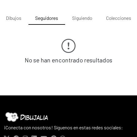
Dibujos
Seguidores
Siguiendo
Colecciones
No se han encontrado resultados
¡Conecta con nosotros! Síguenos en estas redes sociales: