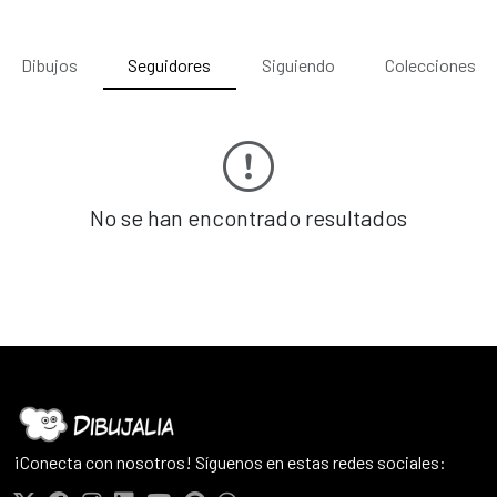
Dibujos
Seguidores
Siguiendo
Colecciones
No se han encontrado resultados
¡Conecta con nosotros! Síguenos en estas redes sociales: