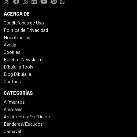
ACERCA DE
Condiciones de Uso
Politica de Privacidad
Nosotros-as
Ayuda
Cookies
Boletín · Newsletter
Dibujalia Tools
Blog Dibujalia
Contactar
CATEGORÍAS
Alimentos
Animales
Arquitectura/Edificios
Banderas/Escudos
Carnaval