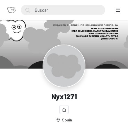
Nyx1271
Spain