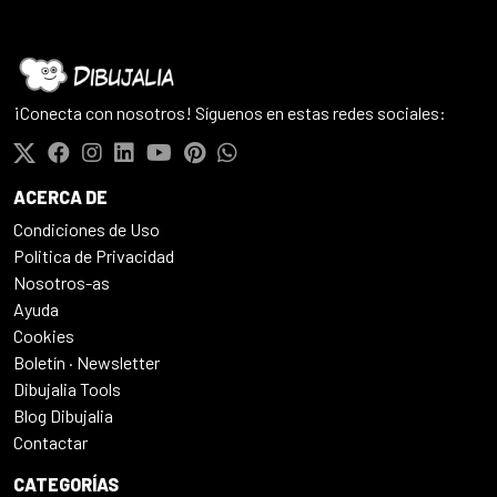
¡Conecta con nosotros! Síguenos en estas redes sociales:
ACERCA DE
Condiciones de Uso
Politica de Privacidad
Nosotros-as
Ayuda
Cookies
Boletín · Newsletter
Dibujalia Tools
Blog Dibujalia
Contactar
CATEGORÍAS