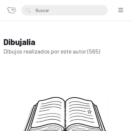
Dibujalia
Dibujos realizados por este autor (565)