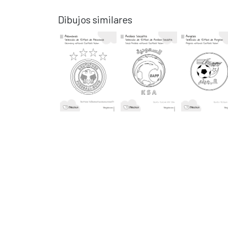
Dibujos similares