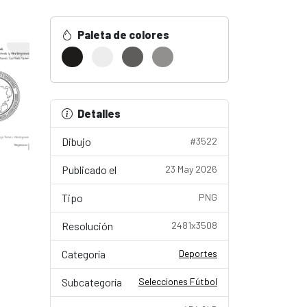
Paleta de colores
Detalles
Dibujo
#3522
Publicado el
23 May 2026
Tipo
PNG
Resolución
2481x3508
Categoría
Deportes
Subcategoría
Selecciones Fútbol