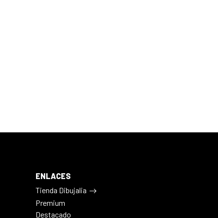
ENLACES
Tienda Dibujalia
Premium
Destacado