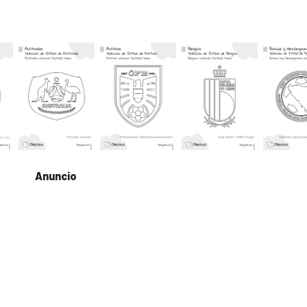
Anuncio