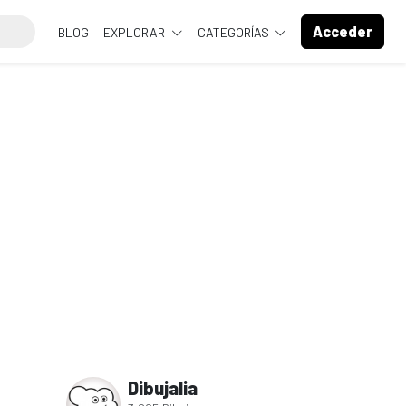
Acceder
BLOG
EXPLORAR
CATEGORÍAS
Dibujalia