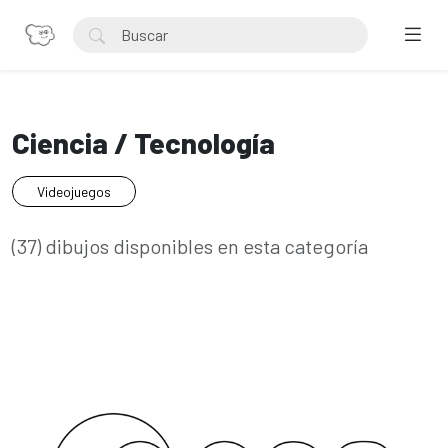
Ciencia / Tecnología
Videojuegos
(37) dibujos disponibles en esta categoría