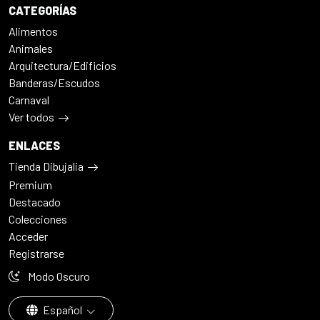
CATEGORÍAS
Alimentos
Animales
Arquitectura/Edificios
Banderas/Escudos
Carnaval
Ver todos
ENLACES
Tienda Dibujalia
Premium
Destacado
Colecciones
Acceder
Registrarse
Modo Oscuro
Español