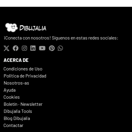
¡Conecta con nosotros! Síguenos en estas redes sociales:
ACERCA DE
Condiciones de Uso
Politica de Privacidad
Nosotros-as
Ayuda
Cookies
Boletín · Newsletter
Dibujalia Tools
Blog Dibujalia
Contactar