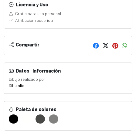
Licencia y Uso
Gratis para uso personal
Atribución requerida
Compartir
Datos · Información
Dibujo realizado por
Dibujalia
Paleta de colores