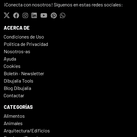
¡Conecta con nosotros! Síguenos en estas redes sociales:
ACERCA DE
Condiciones de Uso
Politica de Privacidad
Nosotros-as
Ayuda
Cookies
Boletín · Newsletter
Dibujalia Tools
Blog Dibujalia
Contactar
CATEGORÍAS
Alimentos
Animales
Arquitectura/Edificios