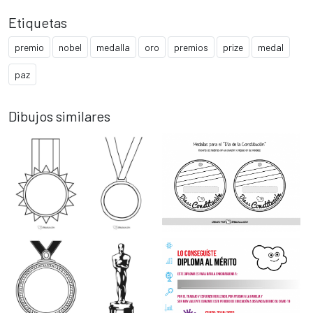
Etiquetas
premio
nobel
medalla
oro
premios
prize
medal
paz
Dibujos similares