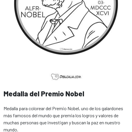
Medalla del Premio Nobel
Medalla para colorear del Premio Nobel, uno de los galardones
más famosos del mundo que premia los logros y valores de
muchas personas que investigan y buscan la paz en nuestro
mundo.