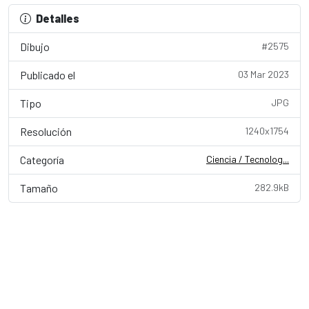
Detalles
Dibujo
#2575
Publicado el
03 Mar 2023
Tipo
JPG
Resolución
1240x1754
Categoría
Ciencia / Tecnolog...
Tamaño
282.9kB