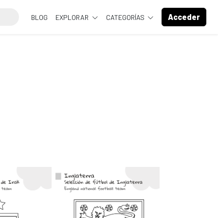
Acceder
BLOG
EXPLORAR
CATEGORÍAS