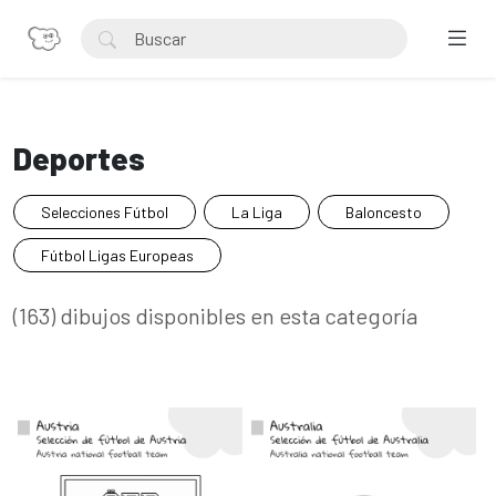
Deportes
Selecciones Fútbol
La Liga
Baloncesto
Fútbol Ligas Europeas
(163) dibujos disponibles en esta categoría