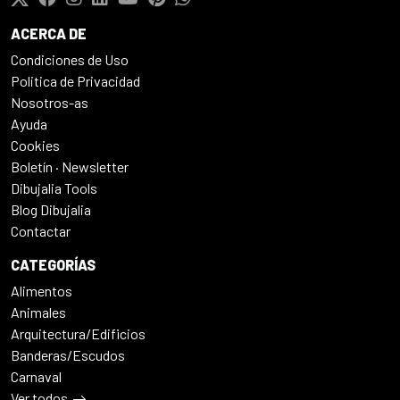
ACERCA DE
Condiciones de Uso
Politica de Privacidad
Nosotros-as
Ayuda
Cookies
Boletín · Newsletter
Dibujalia Tools
Blog Dibujalia
Contactar
CATEGORÍAS
Alimentos
Animales
Arquitectura/Edificios
Banderas/Escudos
Carnaval
Ver todos