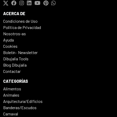
ACERCA DE
Condiciones de Uso
Politica de Privacidad
Nosotros-as
Ayuda
Cookies
Boletín · Newsletter
Dibujalia Tools
Blog Dibujalia
Contactar
CATEGORÍAS
Alimentos
Animales
Arquitectura/Edificios
Banderas/Escudos
Carnaval