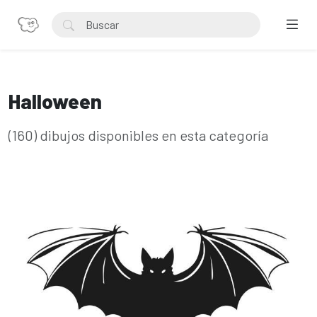
Halloween
(160) dibujos disponibles en esta categoría