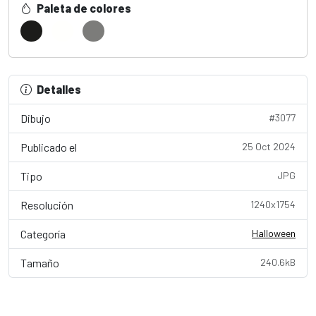
Paleta de colores
Detalles
Dibujo
#3077
Publicado el
25 Oct 2024
Tipo
JPG
Resolución
1240x1754
Categoría
Halloween
Tamaño
240.6kB