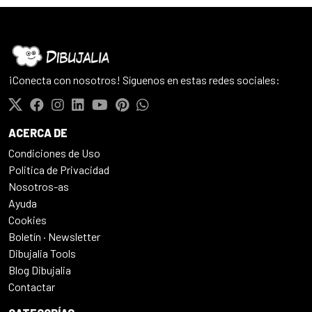
¡Conecta con nosotros! Síguenos en estas redes sociales:
ACERCA DE
Condiciones de Uso
Politica de Privacidad
Nosotros-as
Ayuda
Cookies
Boletín · Newsletter
Dibujalia Tools
Blog Dibujalia
Contactar