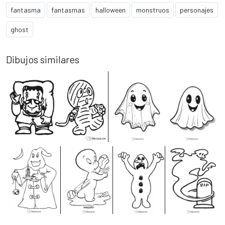
fantasma
fantasmas
halloween
monstruos
personajes
ghost
Dibujos similares