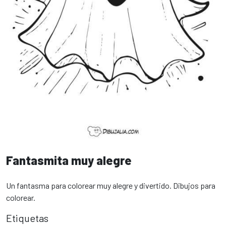
Fantasmita muy alegre
Un fantasma para colorear muy alegre y divertido. Dibujos para
colorear.
Etiquetas