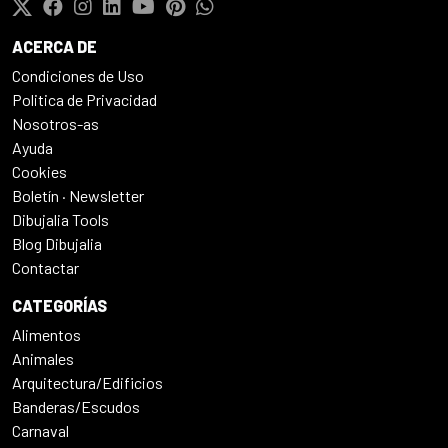
ACERCA DE
Condiciones de Uso
Politica de Privacidad
Nosotros-as
Ayuda
Cookies
Boletín · Newsletter
Dibujalia Tools
Blog Dibujalia
Contactar
CATEGORÍAS
Alimentos
Animales
Arquitectura/Edificios
Banderas/Escudos
Carnaval