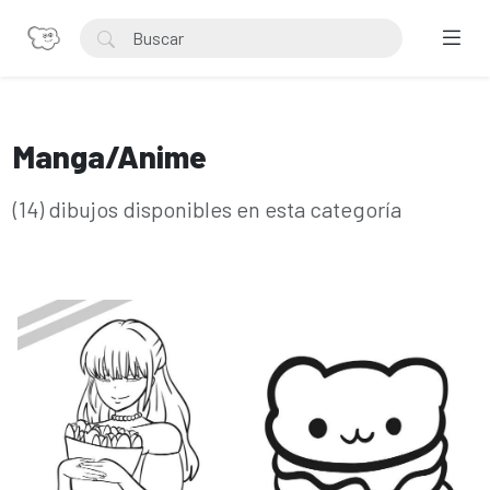
Manga/Anime
(14) dibujos disponibles en esta categoría