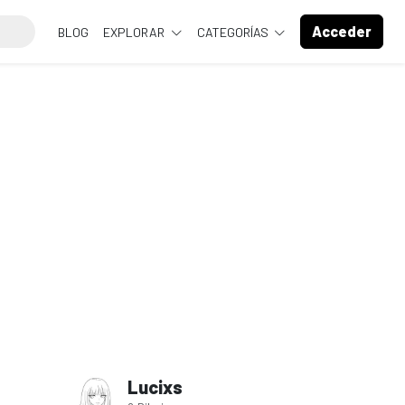
Acceder
BLOG
EXPLORAR
CATEGORÍAS
Lucixs