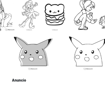
Anuncio