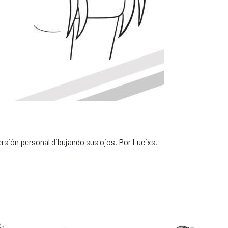
ersión personal dibujando sus ojos. Por Lucixs.