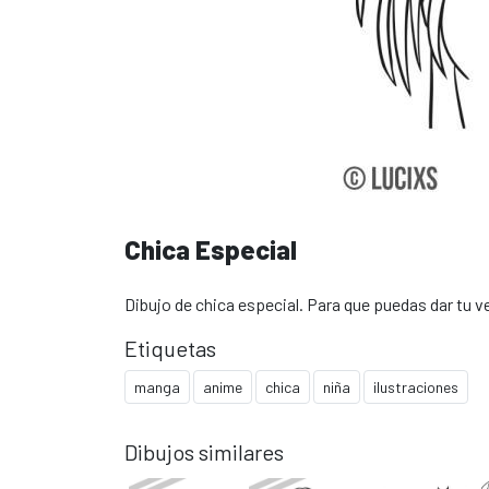
Chica Especial
Dibujo de chica especial. Para que puedas dar tu v
Etiquetas
manga
anime
chica
niña
ilustraciones
Dibujos similares