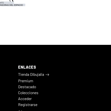
ENLACES
Tienda Dibujalia
Premium
Destacado
Colecciones
Acceder
Registrarse