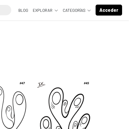
Acceder
BLOG
EXPLORAR
CATEGORÍAS