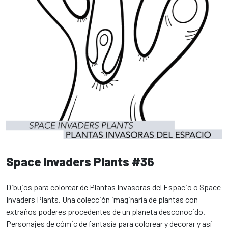
Space Invaders Plants #36
Dibujos para colorear de Plantas Invasoras del Espacio o Space
Invaders Plants. Una colección imaginaria de plantas con
extraños poderes procedentes de un planeta desconocido.
Personajes de cómic de fantasía para colorear y decorar y así