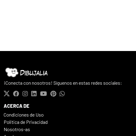
¡Conecta con nosotros! Síguenos en estas redes sociales:
ACERCA DE
Condiciones de Uso
Politica de Privacidad
Nosotros-as