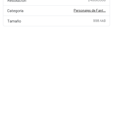
Resolución
Categoría
Personajes de Fant...
Tamaño
998.4kB