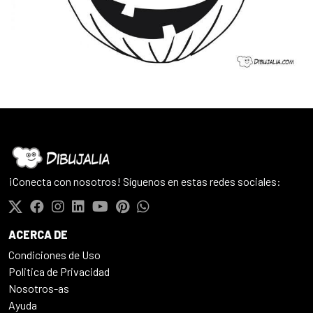
¡Conecta con nosotros! Síguenos en estas redes sociales:
ACERCA DE
Condiciones de Uso
Politica de Privacidad
Nosotros-as
Ayuda