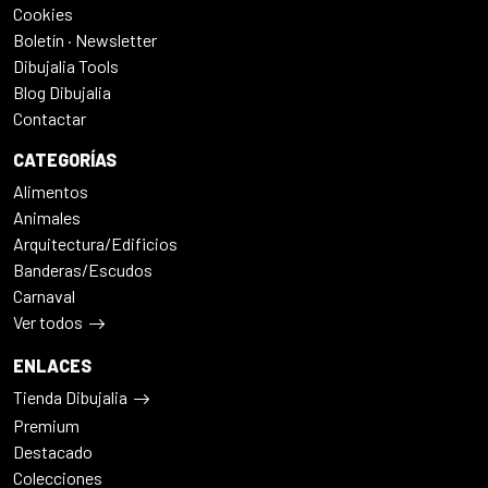
Cookies
Boletín · Newsletter
Dibujalia Tools
Blog Dibujalia
Contactar
CATEGORÍAS
Alimentos
Animales
Arquitectura/Edificios
Banderas/Escudos
Carnaval
Ver todos
ENLACES
Tienda Dibujalia
Premium
Destacado
Colecciones