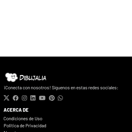
¡Conecta con nosotros! Síguenos en estas redes sociales:
ACERCA DE
Condiciones de Uso
Politica de Privacidad