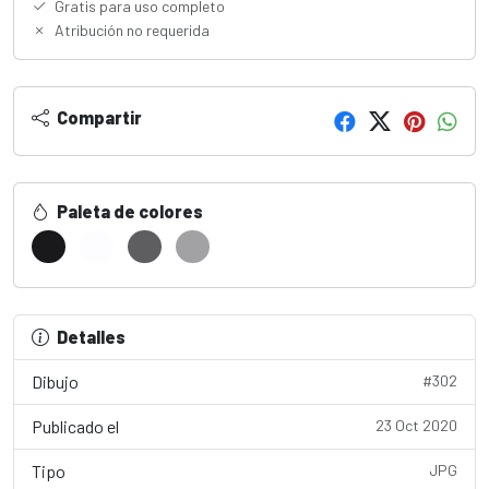
Gratis para uso completo
Atribución no requerida
Compartir
Paleta de colores
Detalles
Dibujo
#302
Publicado el
23 Oct 2020
Tipo
JPG