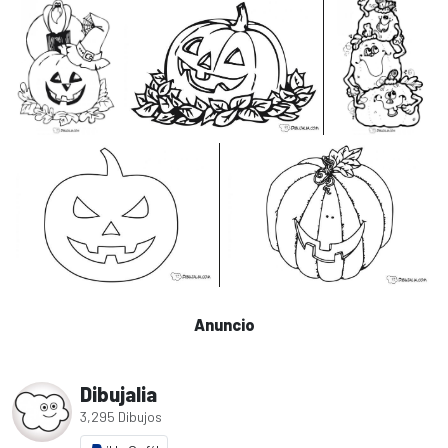
Anuncio
Dibujalia
3,295 Dibujos