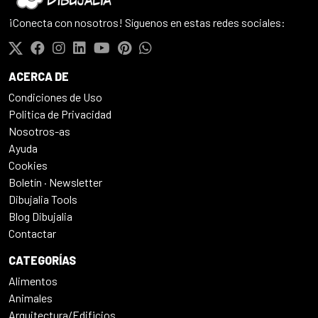
¡Conecta con nosotros! Síguenos en estas redes sociales:
ACERCA DE
Condiciones de Uso
Politica de Privacidad
Nosotros-as
Ayuda
Cookies
Boletín · Newsletter
Dibujalia Tools
Blog Dibujalia
Contactar
CATEGORÍAS
Alimentos
Animales
Arquitectura/Edificios