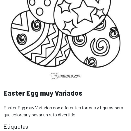
Easter Egg muy Variados
Easter Egg muy Variados con diferentes formas y figuras para
que colorear y pasar un rato divertido.
Etiquetas