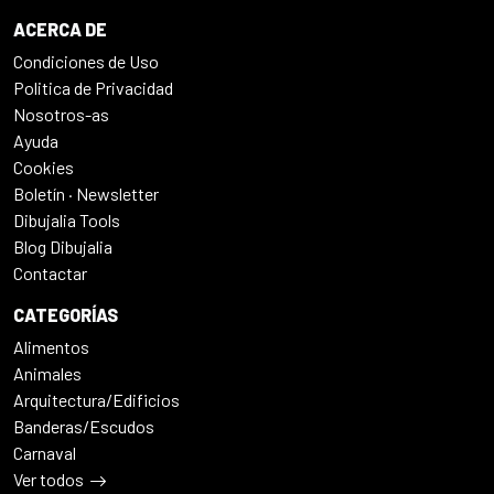
ACERCA DE
Condiciones de Uso
Politica de Privacidad
Nosotros-as
Ayuda
Cookies
Boletín · Newsletter
Dibujalia Tools
Blog Dibujalia
Contactar
CATEGORÍAS
Alimentos
Animales
Arquitectura/Edificios
Banderas/Escudos
Carnaval
Ver todos