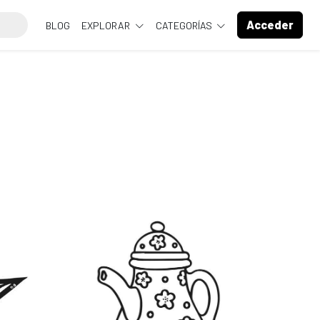
Acceder
BLOG
EXPLORAR
CATEGORÍAS