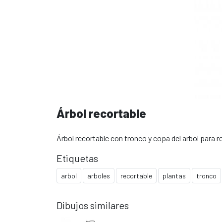
Árbol recortable
Árbol recortable con tronco y copa del arbol para r
Etiquetas
arbol
arboles
recortable
plantas
tronco
Dibujos similares