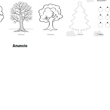
Anuncio