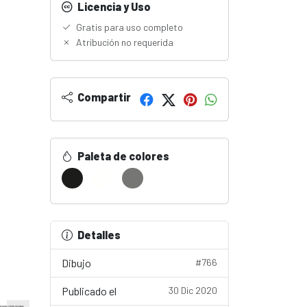
Licencia y Uso
Gratis para uso completo
Atribución no requerida
Compartir
Paleta de colores
Detalles
Dibujo
#766
Publicado el
30 Dic 2020