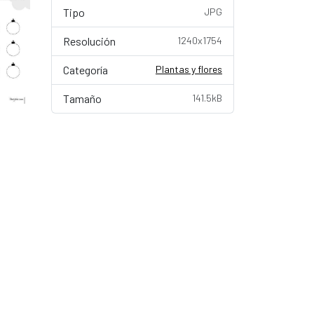
Tipo
JPG
Resolución
1240x1754
Categoría
Plantas y flores
Tamaño
141.5kB