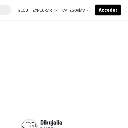
Acceder
BLOG
EXPLORAR
CATEGORÍAS
Dibujalia