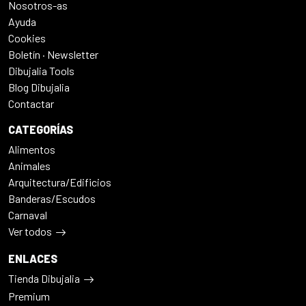
Nosotros-as
Ayuda
Cookies
Boletín · Newsletter
Dibujalia Tools
Blog Dibujalia
Contactar
CATEGORÍAS
Alimentos
Animales
Arquitectura/Edificios
Banderas/Escudos
Carnaval
Ver todos
ENLACES
Tienda Dibujalia
Premium