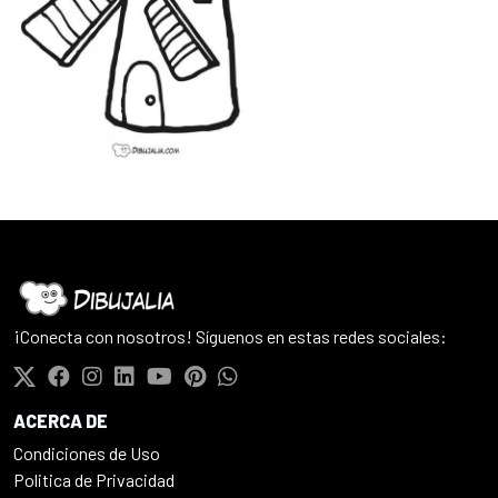
¡Conecta con nosotros! Síguenos en estas redes sociales:
ACERCA DE
Condiciones de Uso
Politica de Privacidad